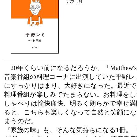
ポプラ社
20年くらい前になるだろうか、「Matthew's Be
音楽番組の料理コーナに出演していた平野レ
にすっかりはまり、大好きになった。最近で
料理番組が楽しみでたまらない。お料理をし
しゃべりは愉快痛快、明るく朗らかで幸せ満
ると、こちらも楽しくなって自然と笑顔にな
まうのだ。
『家族の味』も、そんな気持ちになる1冊。