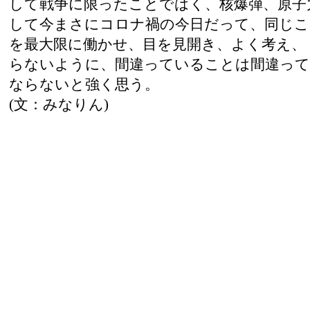
して戦争に限ったことではく、核爆弾、原子
して今まさにコロナ禍の今日だって、同じこ
を最大限に働かせ、目を見開き、よく考え、
らないように、間違っていることは間違っ
ならないと強く思う。
(文：みなりん)