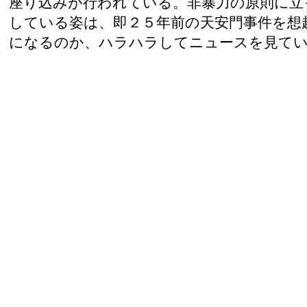
座り込みが行われている。非暴力の原則に立
している姿は、即２５年前の天安門事件を想
になるのか、ハラハラしてニュースを見てい