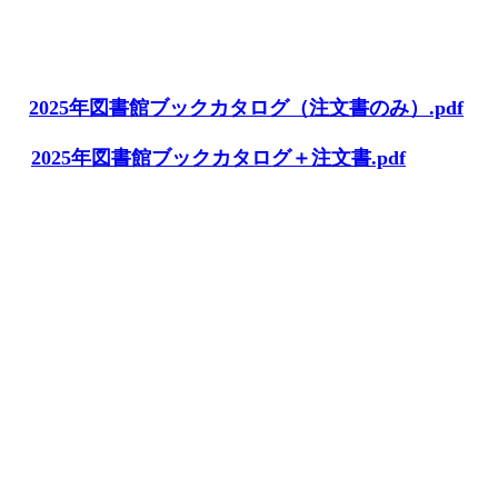
2025年図書館ブックカタログ（注文書のみ）.pdf
2025年図書館ブックカタログ＋注文書.pdf