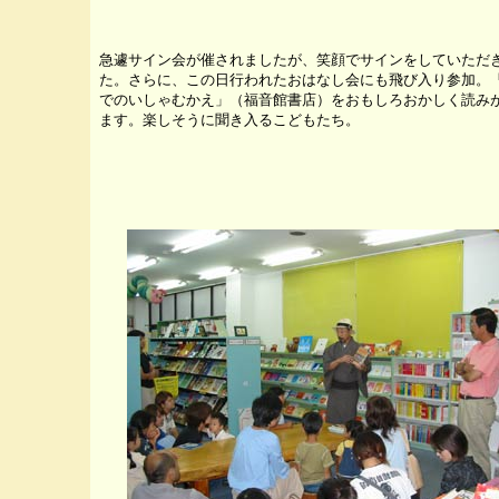
急遽サイン会が催されましたが、笑顔でサインをしていただ
た。さらに、この日行われたおはなし会にも飛び入り参加。
でのいしゃむかえ」（福音館書店）をおもしろおかしく読み
ます。楽しそうに聞き入るこどもたち。